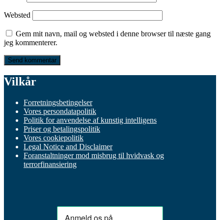
Websted
Gem mit navn, mail og websted i denne browser til næste gang
jeg kommenterer.
Vilkår
Forretningsbetingelser
Vores persondatapolitik
Politik for anvendelse af kunstig intelligens
Priser og betalingspolitik
Vores cookiepolitik
Legal Notice and Disclaimer
Foranstaltninger mod misbrug til hvidvask og
terrorfinansiering