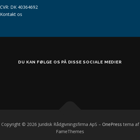
CVR: DK 40364692
Kontakt os
DU KAN FØLGE OS PÅ DISSE SOCIALE MEDIER
Copyright © 2026 Juridisk Rådgivningsfirma ApS
–
OnePress
tema af
FameThemes