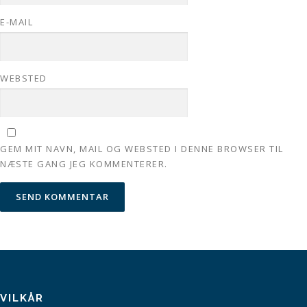
E-MAIL
WEBSTED
GEM MIT NAVN, MAIL OG WEBSTED I DENNE BROWSER TIL
NÆSTE GANG JEG KOMMENTERER.
VILKÅR