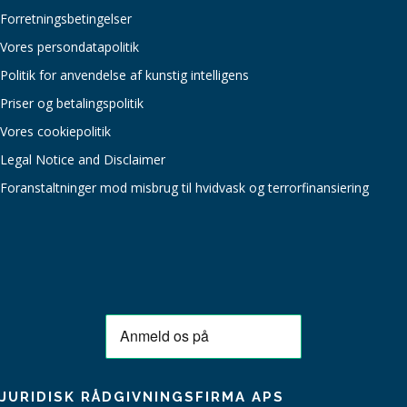
Forretningsbetingelser
Vores persondatapolitik
Politik for anvendelse af kunstig intelligens
Priser og betalingspolitik
Vores cookiepolitik
Legal Notice and Disclaimer
Foranstaltninger mod misbrug til hvidvask og terrorfinansiering
JURIDISK RÅDGIVNINGSFIRMA APS