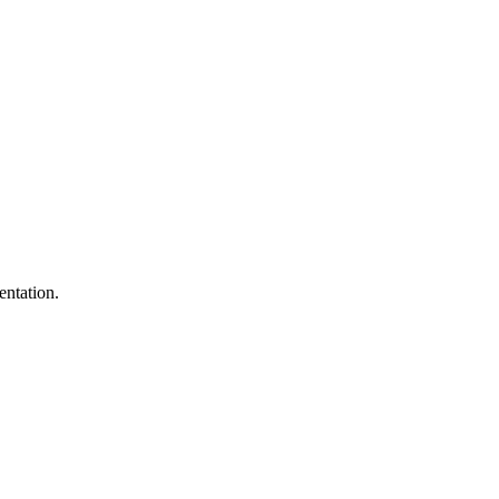
entation.